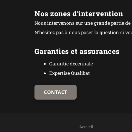
Nos zones d'intervention
Nous intervenons sur une grande partie de l
N'hésitez pas à nous poser la question si vo
Garanties et assurances
Garantie décennale
Expertise Qualibat
CONTACT
Accueil