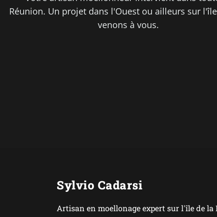
Réunion. Un projet dans l'Ouest ou ailleurs sur l'îl
venons à vous.
Sylvio Cadarsi
Artisan en moellonage expert sur l'île de la