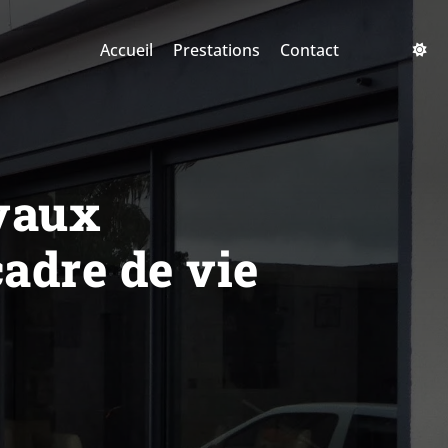
Accueil
Prestations
Contact
avaux
adre de vie