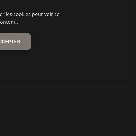
r les cookies pour voir ce
contenu.
CCEPTER