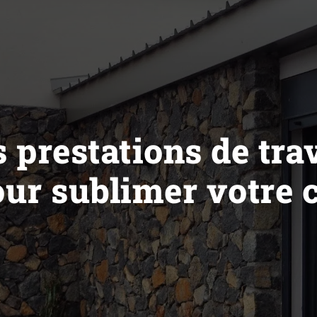
 prestations de tr
ur sublimer votre c